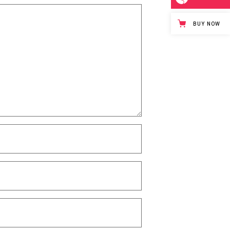
BUY NOW