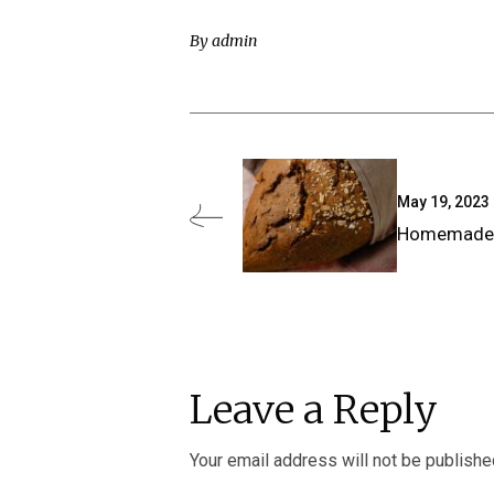
By
admin
May 19, 2023
Homemade 
Leave a Reply
Your email address will not be publishe